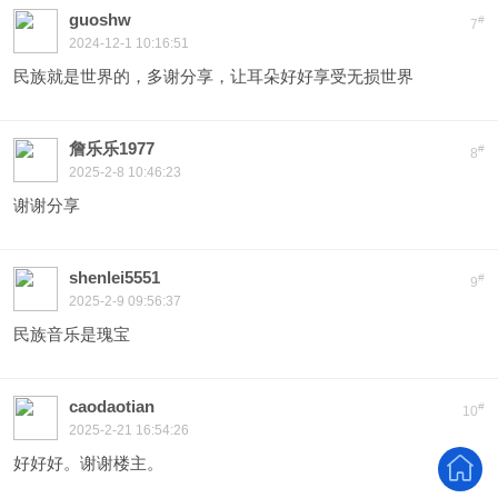
guoshw
#
7
2024-12-1 10:16:51
民族就是世界的，多谢分享，让耳朵好好享受无损世界
詹乐乐1977
#
8
2025-2-8 10:46:23
谢谢分享
shenlei5551
#
9
2025-2-9 09:56:37
民族音乐是瑰宝
caodaotian
#
10
2025-2-21 16:54:26
好好好。谢谢楼主。