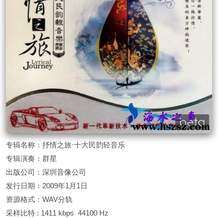
专辑名称：抒情之旅·十大民韵轻音乐
专辑演奏：群星
出版公司：深圳音像公司
发行日期：2009年1月1日
资源格式：WAV分轨
采样比特 : 1411 kbps 44100 Hz