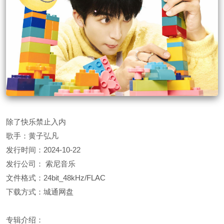
除了快乐禁止入内
歌手：黄子弘凡
发行时间：2024-10-22
发行公司： 索尼音乐
文件格式：24bit_48kHz/FLAC
下载方式：城通网盘
专辑介绍：