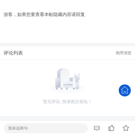
游客，如果您要查看本帖隐藏内容请
回复
评论列表
倒序浏览
暂无评论, 快来抢沙发吆！
我来说两句