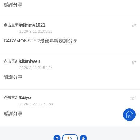
感謝分享
yommy1021
点击重新加载
#
8
2026-3-11 21:09:25
BABYMONSTER最優專輯感謝分享
cheniwen
点击重新加载
#
9
2026-3-11 21:54:24
謝謝分享
Taiyo
点击重新加载
#
10
2026-3-22 12:50:53
感謝分享
1
/2