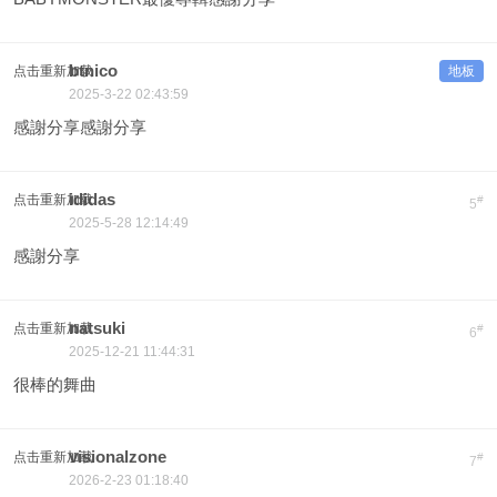
btnico
点击重新加载
地板
2025-3-22 02:43:59
感謝分享感謝分享
ididas
点击重新加载
#
5
2025-5-28 12:14:49
感謝分享
natsuki
点击重新加载
#
6
2025-12-21 11:44:31
很棒的舞曲
visionalzone
点击重新加载
#
7
2026-2-23 01:18:40