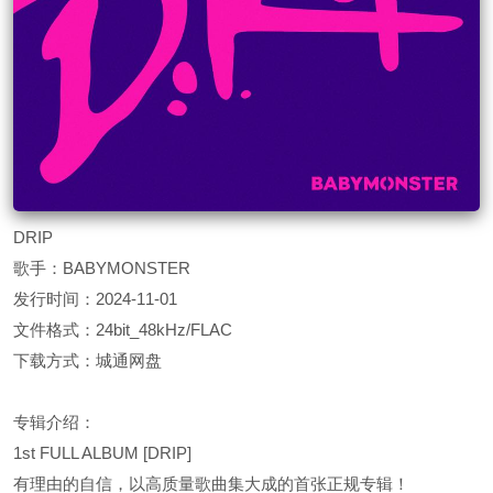
DRIP
歌手：BABYMONSTER
发行时间：2024-11-01
文件格式：24bit_48kHz/FLAC
下载方式：城通网盘
专辑介绍：
1st FULL ALBUM [DRIP]
有理由的自信，以高质量歌曲集大成的首张正规专辑！