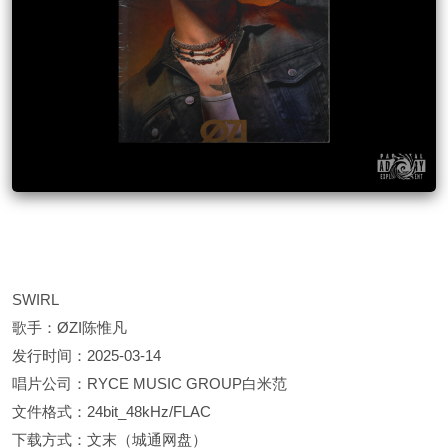
SWIRL
歌手：ØZI陈惟凡
发行时间：2025-03-14
唱片公司：RYCE MUSIC GROUP白米范
文件格式：24bit_48kHz/FLAC
下载方式：文末（城通网盘）