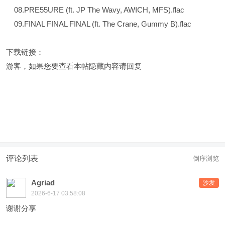
08.PRE55URE (ft. JP The Wavy, AWICH, MFS).flac
09.FINAL FINAL FINAL (ft. The Crane, Gummy B).flac
下载链接：
游客，如果您要查看本帖隐藏内容请
回复
评论列表
倒序浏览
Agriad
沙发
2026-6-17 03:58:08
谢谢分享