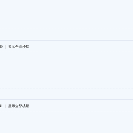
40
|
显示全部楼层
41
|
显示全部楼层