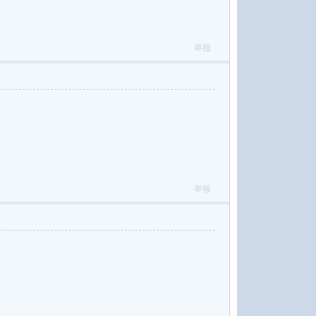
举报
举报