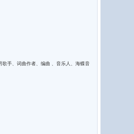
乐男歌手、词曲作者、编曲 、音乐人、海蝶音