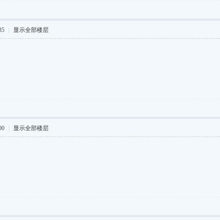
35
|
显示全部楼层
00
|
显示全部楼层