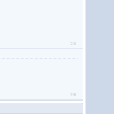
举报
举报