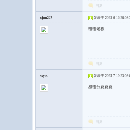
回复
xjun227
发表于 2025-6-16 20:08:
谢谢老板
回复
ssyss
发表于 2025-7-10 23:08:
感谢分夏夏夏
回复