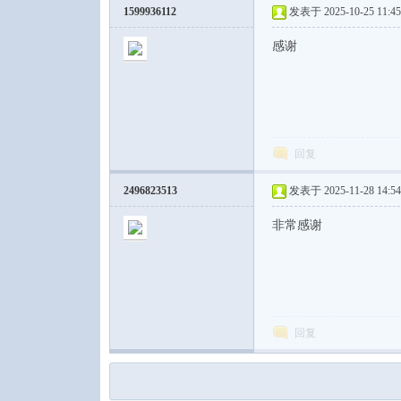
1599936112
发表于 2025-10-25 11:45
感谢
回复
2496823513
发表于 2025-11-28 14:54
非常感谢
回复