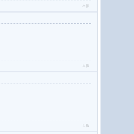
举报
举报
举报