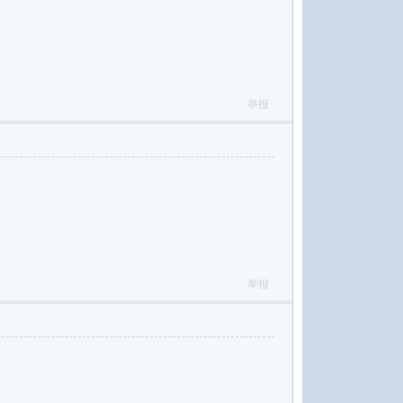
举报
举报